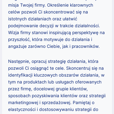
misja Twojej firmy. Określenie klarownych
celów pozwoli Ci skoncentrować się na
istotnych działaniach oraz ułatwić
podejmowanie decyzji w trakcie działalności.
Wizja firmy stanowi inspirującą perspektywę na
przyszłość, która motywuje do działania i
angażuje zarówno Ciebie, jak i pracowników.
Następnie, opracuj strategię działania, która
pozwoli Ci osiągnąć te cele. Skoncentruj się na
identyfikacji kluczowych obszarów działania, w
tym na produktach lub usługach oferowanych
przez firmę, docelowej grupie klientów,
sposobach pozyskiwania klientów oraz strategii
marketingowej i sprzedażowej. Pamiętaj o
elastyczności i dostosowywaniu strategii do