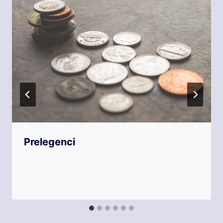
Prelegenci