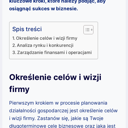
kluczowe kroki, które należy podjąć, aby
osiągnąć sukces w biznesie.
Spis treści
Określenie celów i wizji firmy
Analiza rynku i konkurencji
Zarządzanie finansami i operacjami
Określenie celów i wizji
firmy
Pierwszym krokiem w procesie planowania
działalności gospodarczej jest określenie celów
i wizji firmy. Zastanów się, jakie są Twoje
długoterminowe cele biznesowe oraz jaka jest