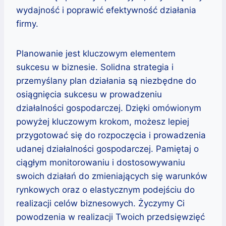
wydajność i poprawić efektywność działania
firmy.
Planowanie jest kluczowym elementem
sukcesu w biznesie. Solidna strategia i
przemyślany plan działania są niezbędne do
osiągnięcia sukcesu w prowadzeniu
działalności gospodarczej. Dzięki omówionym
powyżej kluczowym krokom, możesz lepiej
przygotować się do rozpoczęcia i prowadzenia
udanej działalności gospodarczej. Pamiętaj o
ciągłym monitorowaniu i dostosowywaniu
swoich działań do zmieniających się warunków
rynkowych oraz o elastycznym podejściu do
realizacji celów biznesowych. Życzymy Ci
powodzenia w realizacji Twoich przedsięwzięć