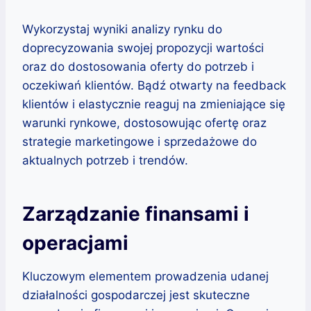
Wykorzystaj wyniki analizy rynku do
doprecyzowania swojej propozycji wartości
oraz do dostosowania oferty do potrzeb i
oczekiwań klientów. Bądź otwarty na feedback
klientów i elastycznie reaguj na zmieniające się
warunki rynkowe, dostosowując ofertę oraz
strategie marketingowe i sprzedażowe do
aktualnych potrzeb i trendów.
Zarządzanie finansami i
operacjami
Kluczowym elementem prowadzenia udanej
działalności gospodarczej jest skuteczne