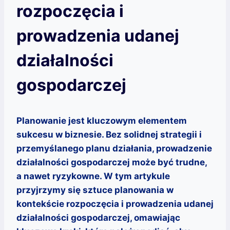
rozpoczęcia i
prowadzenia udanej
działalności
gospodarczej
Planowanie jest kluczowym elementem
sukcesu w biznesie. Bez solidnej strategii i
przemyślanego planu działania, prowadzenie
działalności gospodarczej może być trudne,
a nawet ryzykowne. W tym artykule
przyjrzymy się sztuce planowania w
kontekście rozpoczęcia i prowadzenia udanej
działalności gospodarczej, omawiając