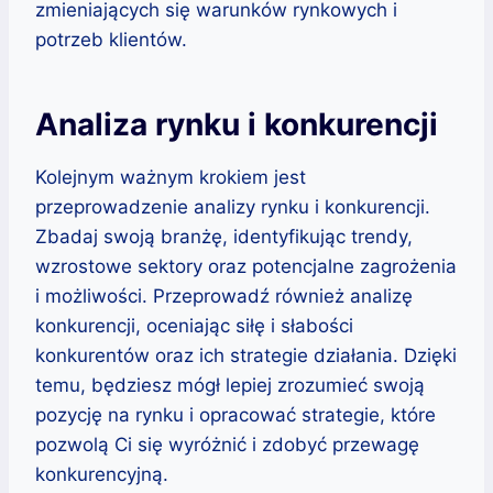
zmieniających się warunków rynkowych i
potrzeb klientów.
Analiza rynku i konkurencji
Kolejnym ważnym krokiem jest
przeprowadzenie analizy rynku i konkurencji.
Zbadaj swoją branżę, identyfikując trendy,
wzrostowe sektory oraz potencjalne zagrożenia
i możliwości. Przeprowadź również analizę
konkurencji, oceniając siłę i słabości
konkurentów oraz ich strategie działania. Dzięki
temu, będziesz mógł lepiej zrozumieć swoją
pozycję na rynku i opracować strategie, które
pozwolą Ci się wyróżnić i zdobyć przewagę
konkurencyjną.