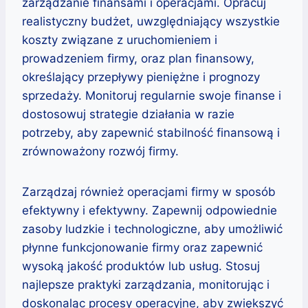
zarządzanie finansami i operacjami. Opracuj
realistyczny budżet, uwzględniający wszystkie
koszty związane z uruchomieniem i
prowadzeniem firmy, oraz plan finansowy,
określający przepływy pieniężne i prognozy
sprzedaży. Monitoruj regularnie swoje finanse i
dostosowuj strategie działania w razie
potrzeby, aby zapewnić stabilność finansową i
zrównoważony rozwój firmy.
Zarządzaj również operacjami firmy w sposób
efektywny i efektywny. Zapewnij odpowiednie
zasoby ludzkie i technologiczne, aby umożliwić
płynne funkcjonowanie firmy oraz zapewnić
wysoką jakość produktów lub usług. Stosuj
najlepsze praktyki zarządzania, monitorując i
doskonaląc procesy operacyjne, aby zwiększyć