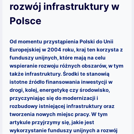
rozwój infrastruktury w
Polsce
Od momentu przystąpienia Polski do Unii
Europejskiej w 2004 roku, kraj ten korzysta z
funduszy unijnych, które mają na celu
wspieranie rozwoju różnych obszarów, w tym
także infrastruktury. Środki te stanowią
istotne źródło finansowania inwestycji w
drogi, kolej, energetykę czy środowisko,
przyczyniając się do modernizacji i
rozbudowy istniejącej infrastruktury oraz
tworzenia nowych miejsc pracy. W tym
artykule przyjrzymy się, jakie jest
wykorzystanie funduszy unijnych a rozwój