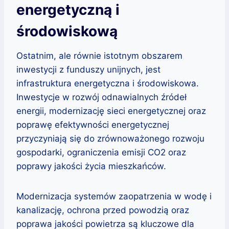
energetyczną i
środowiskową
Ostatnim, ale równie istotnym obszarem
inwestycji z funduszy unijnych, jest
infrastruktura energetyczna i środowiskowa.
Inwestycje w rozwój odnawialnych źródeł
energii, modernizację sieci energetycznej oraz
poprawę efektywności energetycznej
przyczyniają się do zrównoważonego rozwoju
gospodarki, ograniczenia emisji CO2 oraz
poprawy jakości życia mieszkańców.
Modernizacja systemów zaopatrzenia w wodę i
kanalizację, ochrona przed powodzią oraz
poprawa jakości powietrza są kluczowe dla