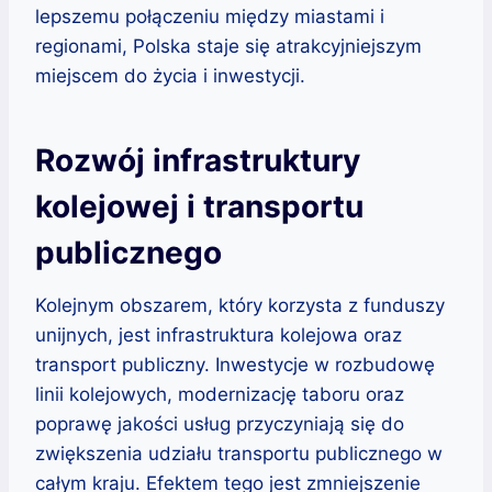
lepszemu połączeniu między miastami i
regionami, Polska staje się atrakcyjniejszym
miejscem do życia i inwestycji.
Rozwój infrastruktury
kolejowej i transportu
publicznego
Kolejnym obszarem, który korzysta z funduszy
unijnych, jest infrastruktura kolejowa oraz
transport publiczny. Inwestycje w rozbudowę
linii kolejowych, modernizację taboru oraz
poprawę jakości usług przyczyniają się do
zwiększenia udziału transportu publicznego w
całym kraju. Efektem tego jest zmniejszenie