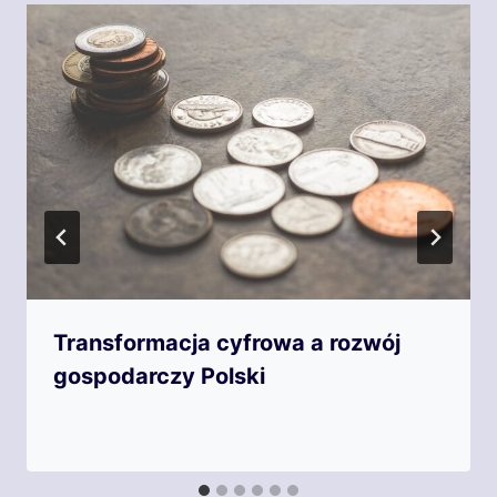
Transformacja cyfrowa a rozwój
gospodarczy Polski