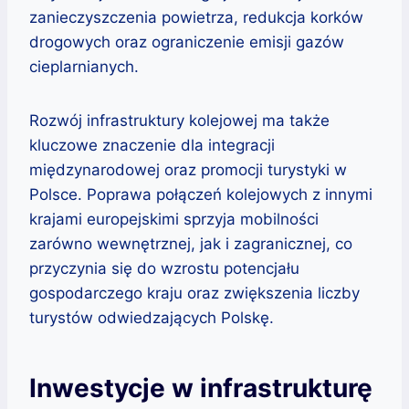
zanieczyszczenia powietrza, redukcja korków
drogowych oraz ograniczenie emisji gazów
cieplarnianych.
Rozwój infrastruktury kolejowej ma także
kluczowe znaczenie dla integracji
międzynarodowej oraz promocji turystyki w
Polsce. Poprawa połączeń kolejowych z innymi
krajami europejskimi sprzyja mobilności
zarówno wewnętrznej, jak i zagranicznej, co
przyczynia się do wzrostu potencjału
gospodarczego kraju oraz zwiększenia liczby
turystów odwiedzających Polskę.
Inwestycje w infrastrukturę