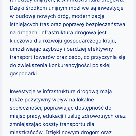
Dzięki środkom unijnym możliwe są inwestycje
w budowę nowych dróg, modernizację
istniejących tras oraz poprawę bezpieczeństwa
na drogach. Infrastruktura drogowa jest
kluczowa dla rozwoju gospodarczego kraju,
umożliwiając szybszy i bardziej efektywny
transport towarów oraz osób, co przyczynia się
do zwiększenia konkurencyjności polskiej
gospodarki.
Inwestycje w infrastrukturę drogową mają
także pozytywny wpływ na lokalne
społeczności, poprawiając dostępność do
miejsc pracy, edukacji i usług zdrowotnych oraz
zmniejszając koszty transportu dla
mieszkańców. Dzięki nowym drogom oraz