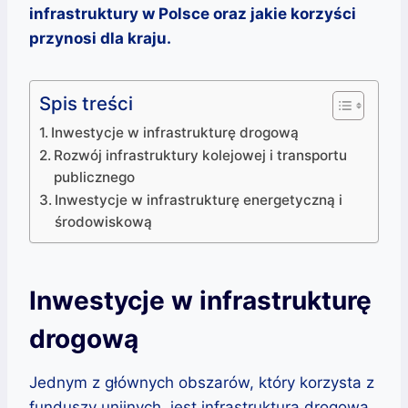
infrastruktury w Polsce oraz jakie korzyści
przynosi dla kraju.
Spis treści
Inwestycje w infrastrukturę drogową
Rozwój infrastruktury kolejowej i transportu
publicznego
Inwestycje w infrastrukturę energetyczną i
środowiskową
Inwestycje w infrastrukturę
drogową
Jednym z głównych obszarów, który korzysta z
funduszy unijnych, jest infrastruktura drogowa.