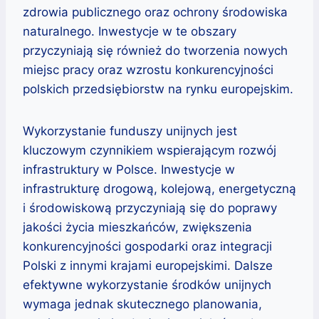
zdrowia publicznego oraz ochrony środowiska
naturalnego. Inwestycje w te obszary
przyczyniają się również do tworzenia nowych
miejsc pracy oraz wzrostu konkurencyjności
polskich przedsiębiorstw na rynku europejskim.
Wykorzystanie funduszy unijnych jest
kluczowym czynnikiem wspierającym rozwój
infrastruktury w Polsce. Inwestycje w
infrastrukturę drogową, kolejową, energetyczną
i środowiskową przyczyniają się do poprawy
jakości życia mieszkańców, zwiększenia
konkurencyjności gospodarki oraz integracji
Polski z innymi krajami europejskimi. Dalsze
efektywne wykorzystanie środków unijnych
wymaga jednak skutecznego planowania,