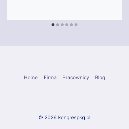
Home
Firma
Pracownicy
Blog
© 2026 kongrespkg.pl