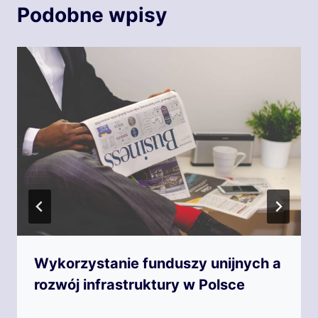
Podobne wpisy
Wykorzystanie funduszy unijnych a
rozwój infrastruktury w Polsce