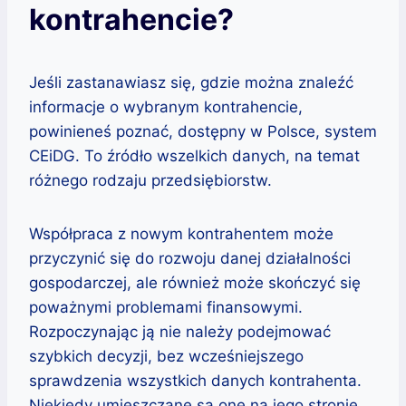
kontrahencie?
Jeśli zastanawiasz się, gdzie można znaleźć
informacje o wybranym kontrahencie,
powinieneś poznać, dostępny w Polsce, system
CEiDG. To źródło wszelkich danych, na temat
różnego rodzaju przedsiębiorstw.
Współpraca z nowym kontrahentem może
przyczynić się do rozwoju danej działalności
gospodarczej, ale również może skończyć się
poważnymi problemami finansowymi.
Rozpoczynając ją nie należy podejmować
szybkich decyzji, bez wcześniejszego
sprawdzenia wszystkich danych kontrahenta.
Niekiedy umieszczane są one na jego stronie