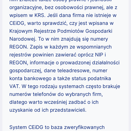
organizacyjne, bez osobowości prawnej, ale z
wpisem w KRS. Jeśli dana firma nie istnieje w
CEiDG, warto sprawdzić, czy jest wpisana w
Krajowym Rejestrze Podmiotów Gospodarki
Narodowej. To w nim znajdują się numery
REGON. Zapis w każdym ze wspomnianych
rejestrów powinien zawierać oprócz NIP i
REGON, informacje o prowadzonej działalności
gospodarczej, dane teleadresowe, numer
konta bankowego a także status podatnika
VAT. W tego rodzaju systemach często brakuje
numerów telefonów do wybranych firm,
dlatego warto wcześniej zadbać o ich
uzyskanie od ich przedstawicieli.
System CEiDG to baza zweryfikowanych