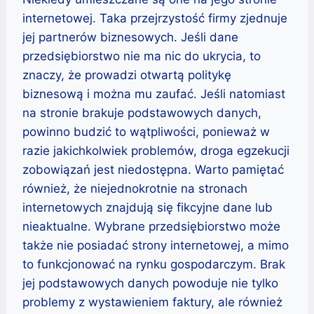
internetowej. Taka przejrzystość firmy zjednuje
jej partnerów biznesowych. Jeśli dane
przedsiębiorstwo nie ma nic do ukrycia, to
znaczy, że prowadzi otwartą politykę
biznesową i można mu zaufać. Jeśli natomiast
na stronie brakuje podstawowych danych,
powinno budzić to wątpliwości, ponieważ w
razie jakichkolwiek problemów, droga egzekucji
zobowiązań jest niedostępna. Warto pamiętać
również, że niejednokrotnie na stronach
internetowych znajdują się fikcyjne dane lub
nieaktualne. Wybrane przedsiębiorstwo może
także nie posiadać strony internetowej, a mimo
to funkcjonować na rynku gospodarczym. Brak
jej podstawowych danych powoduje nie tylko
problemy z wystawieniem faktury, ale również