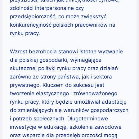
zdolności interpersonalne czy
przedsiębiorczość, co może zwiększyć
konkurencyjność polskich pracowników na
rynku pracy.
Wzrost bezrobocia stanowi istotne wyzwanie
dla polskiej gospodarki, wymagające
skutecznej polityki rynku pracy oraz działań
zarówno ze strony państwa, jak i sektora
prywatnego. Kluczem do sukcesu jest
tworzenie elastycznego i zrównoważonego
rynku pracy, który będzie umożliwiał adaptację
do zmieniających się warunków gospodarczych
i potrzeb społecznych. Długoterminowe
inwestycje w edukację, szkolenia zawodowe
oraz wsparcie dla przedsiębiorczości mogą