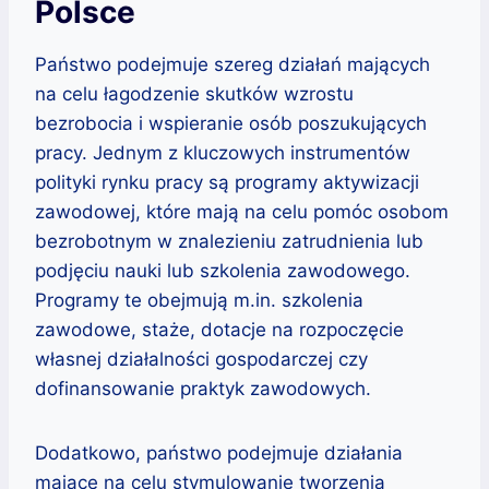
Polsce
Państwo podejmuje szereg działań mających
na celu łagodzenie skutków wzrostu
bezrobocia i wspieranie osób poszukujących
pracy. Jednym z kluczowych instrumentów
polityki rynku pracy są programy aktywizacji
zawodowej, które mają na celu pomóc osobom
bezrobotnym w znalezieniu zatrudnienia lub
podjęciu nauki lub szkolenia zawodowego.
Programy te obejmują m.in. szkolenia
zawodowe, staże, dotacje na rozpoczęcie
własnej działalności gospodarczej czy
dofinansowanie praktyk zawodowych.
Dodatkowo, państwo podejmuje działania
mające na celu stymulowanie tworzenia