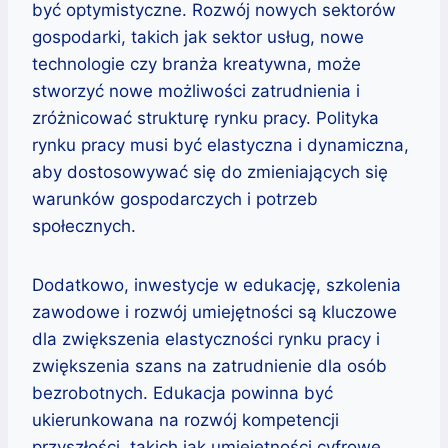
być optymistyczne. Rozwój nowych sektorów
gospodarki, takich jak sektor usług, nowe
technologie czy branża kreatywna, może
stworzyć nowe możliwości zatrudnienia i
zróżnicować strukturę rynku pracy. Polityka
rynku pracy musi być elastyczna i dynamiczna,
aby dostosowywać się do zmieniających się
warunków gospodarczych i potrzeb
społecznych.
Dodatkowo, inwestycje w edukację, szkolenia
zawodowe i rozwój umiejętności są kluczowe
dla zwiększenia elastyczności rynku pracy i
zwiększenia szans na zatrudnienie dla osób
bezrobotnych. Edukacja powinna być
ukierunkowana na rozwój kompetencji
przyszłości, takich jak umiejętności cyfrowe,