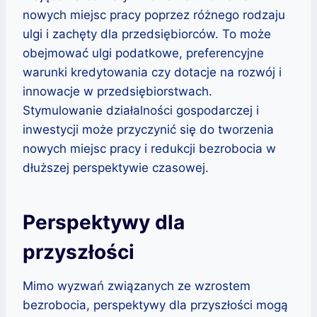
nowych miejsc pracy poprzez różnego rodzaju
ulgi i zachęty dla przedsiębiorców. To może
obejmować ulgi podatkowe, preferencyjne
warunki kredytowania czy dotacje na rozwój i
innowacje w przedsiębiorstwach.
Stymulowanie działalności gospodarczej i
inwestycji może przyczynić się do tworzenia
nowych miejsc pracy i redukcji bezrobocia w
dłuższej perspektywie czasowej.
Perspektywy dla
przyszłości
Mimo wyzwań związanych ze wzrostem
bezrobocia, perspektywy dla przyszłości mogą