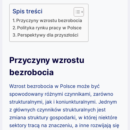
Spis treści
Przyczyny wzrostu bezrobocia
Polityka rynku pracy w Polsce
Perspektywy dla przyszłości
Przyczyny wzrostu
bezrobocia
Wzrost bezrobocia w Polsce może być
spowodowany różnymi czynnikami, zarówno
strukturalnymi, jak i koniunkturalnymi. Jednym
z głównych czynników strukturalnych jest
zmiana struktury gospodarki, w której niektóre
sektory tracą na znaczeniu, a inne rozwijają się