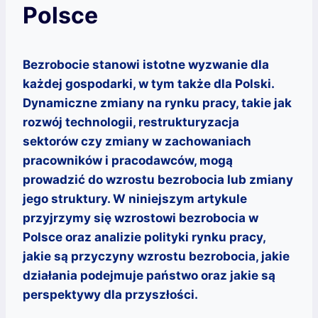
Polsce
Bezrobocie stanowi istotne wyzwanie dla
każdej gospodarki, w tym także dla Polski.
Dynamiczne zmiany na rynku pracy, takie jak
rozwój technologii, restrukturyzacja
sektorów czy zmiany w zachowaniach
pracowników i pracodawców, mogą
prowadzić do wzrostu bezrobocia lub zmiany
jego struktury. W niniejszym artykule
przyjrzymy się wzrostowi bezrobocia w
Polsce oraz analizie polityki rynku pracy,
jakie są przyczyny wzrostu bezrobocia, jakie
działania podejmuje państwo oraz jakie są
perspektywy dla przyszłości.