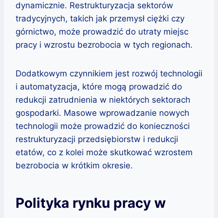
dynamicznie. Restrukturyzacja sektorów
tradycyjnych, takich jak przemysł ciężki czy
górnictwo, może prowadzić do utraty miejsc
pracy i wzrostu bezrobocia w tych regionach.
Dodatkowym czynnikiem jest rozwój technologii
i automatyzacja, które mogą prowadzić do
redukcji zatrudnienia w niektórych sektorach
gospodarki. Masowe wprowadzanie nowych
technologii może prowadzić do konieczności
restrukturyzacji przedsiębiorstw i redukcji
etatów, co z kolei może skutkować wzrostem
bezrobocia w krótkim okresie.
Polityka rynku pracy w