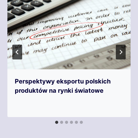
Perspektywy eksportu polskich
produktów na rynki światowe